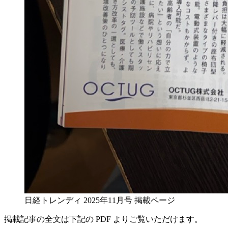
日経トレンディ 2025年11月号 掲載ページ
掲載記事の全文は下記の PDF よりご覧いただけます。