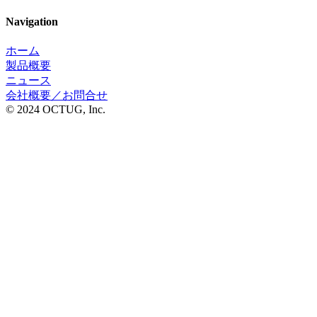
Navigation
ホーム
製品概要
ニュース
会社概要／お問合せ
© 2024 OCTUG, Inc.