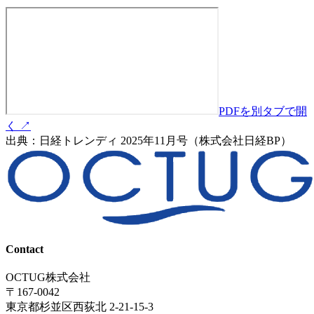
PDFを別タブで開
く ↗
出典：日経トレンディ 2025年11月号（株式会社日経BP）
Contact
OCTUG株式会社
〒167-0042
東京都杉並区西荻北 2-21-15-3