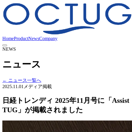
Home
Product
News
Company
NEWS
ニュース
← ニュース一覧へ
2025.11.01
メディア掲載
日経トレンディ 2025年11月号に「Assist
TUG」が掲載されました