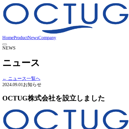
Home
Product
News
Company
NEWS
ニュース
← ニュース一覧へ
2024.09.01
お知らせ
OCTUG株式会社を設立しました