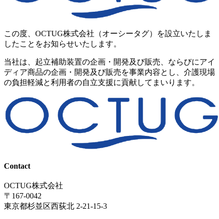
この度、OCTUG株式会社（オーシータグ）を設立いたしま
したことをお知らせいたします。
当社は、起立補助装置の企画・開発及び販売、ならびにアイ
ディア商品の企画・開発及び販売を事業内容とし、介護現場
の負担軽減と利用者の自立支援に貢献してまいります。
Contact
OCTUG株式会社
〒167-0042
東京都杉並区西荻北 2-21-15-3